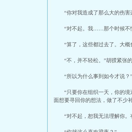
“你对我造成了那么大的伤害
“对不起。我……那个时候不
“算了，这些都过去了。大概
“不，并不轻松。”胡骙紧张
“所以为什么事到如今才说？
“只要你在组织一天，你的
面想要寻回你的想法，做了不少补
“对不起，恕我无法理解你。