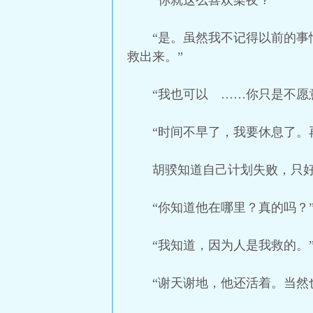
“你就这么喜欢梁夜？”
“是。虽然我不记得以前的
救出来。”
“我也可以 ……你只是不愿
“时间不早了，我要休息了。
胡骙知道自己计划失败，只好
“你知道他在哪里？真的吗？
“我知道，因为人是我救的。
“谢天谢地，他还活着。当然