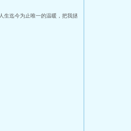
人生迄今为止唯一的温暖，把我拯