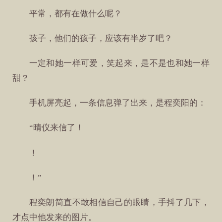
平常，都有在做什么呢？
孩子，他们的孩子，应该有半岁了吧？
一定和她一样可爱，笑起来，是不是也和她一样
甜？
手机屏亮起，一条信息弹了出来，是程奕阳的：
“晴仪来信了！
！
！”
程奕朗简直不敢相信自己的眼睛，手抖了几下，
才点中他发来的图片。