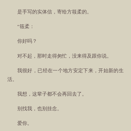
是手写的实体信，寄给方筱柔的。
“筱柔：
你好吗？
对不起，那时走得匆忙，没来得及跟你说。
我很好，已经在一个地方安定下来，开始新的生
活。
我想，这辈子都不会再回去了。
别找我，也别挂念。
爱你。